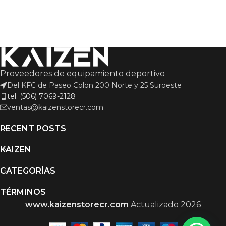
Proveedores de equipamiento deportivo
Del KFC de Paseo Colon 200 Norte y 25 Suroeste
tel: (506) 7069-2128
ventas@kaizenstorecr.com
RECENT POSTS
KAIZEN
CATEGORÍAS
TÉRMINOS
www.kaizenstorecr.com
Actualizado 2026