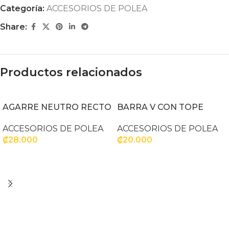
Categoría:
ACCESORIOS DE POLEA
Share:
Productos relacionados
AGARRE NEUTRO RECTO
BARRA V CON TOPE
ACCESORIOS DE POLEA
ACCESORIOS DE POLEA
₡
28.000
₡
20.000
AÑADIR AL CARRITO
AÑADIR AL CARRITO