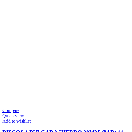
Compare
Quick view
Add to wishlist