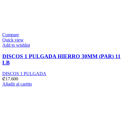
Compare
Quick view
Add to wishlist
DISCOS 1 PULGADA HIERRO 30MM (PAR) 11
LB
DISCOS 1 PULGADA
₡
17.600
Añadir al carrito