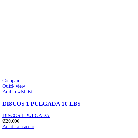
Compare
Quick view
Add to wishlist
DISCOS 1 PULGADA 10 LBS
DISCOS 1 PULGADA
₡
20.000
Añadir al carrito