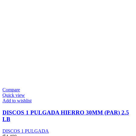
Compare
Quick view
Add to wishlist
DISCOS 1 PULGADA HIERRO 30MM (PAR) 2.5
LB
DISCOS 1 PULGADA