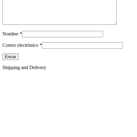
Nombre
*
Correo electrónico
*
Shipping and Delivery