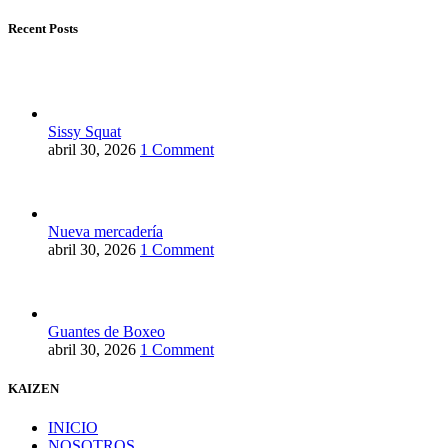
Recent Posts
Sissy Squat
abril 30, 2026
1 Comment
Nueva mercadería
abril 30, 2026
1 Comment
Guantes de Boxeo
abril 30, 2026
1 Comment
KAIZEN
INICIO
NOSOTROS