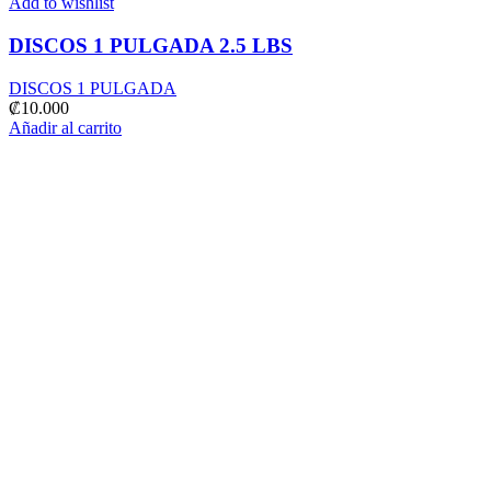
Add to wishlist
DISCOS 1 PULGADA 2.5 LBS
DISCOS 1 PULGADA
₡
10.000
Añadir al carrito