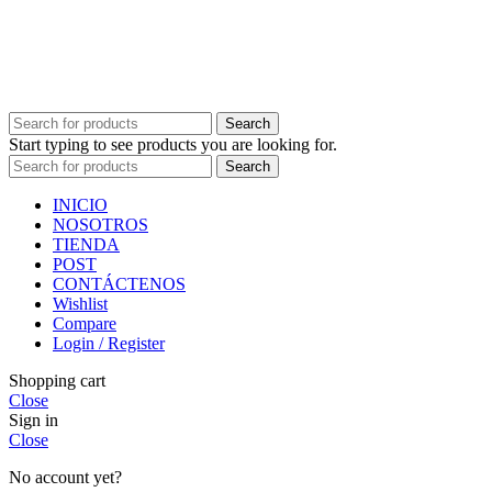
Search
Start typing to see products you are looking for.
Search
INICIO
NOSOTROS
TIENDA
POST
CONTÁCTENOS
Wishlist
Compare
Login / Register
Shopping cart
Close
Sign in
Close
No account yet?