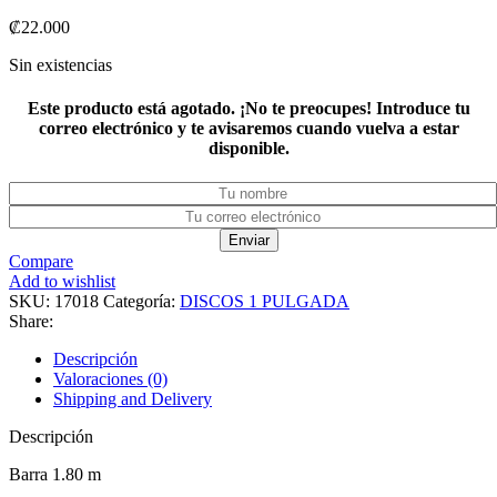
₡
22.000
Sin existencias
Este producto está agotado. ¡No te preocupes! Introduce tu
correo electrónico y te avisaremos cuando vuelva a estar
disponible.
Enviar
Compare
Add to wishlist
SKU:
17018
Categoría:
DISCOS 1 PULGADA
Share:
Descripción
Valoraciones (0)
Shipping and Delivery
Descripción
Barra 1.80 m