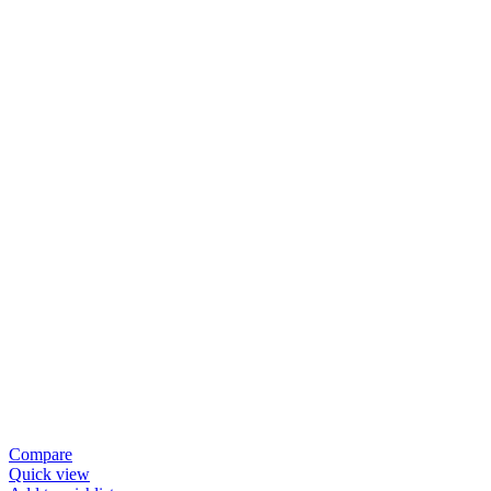
Compare
Quick view