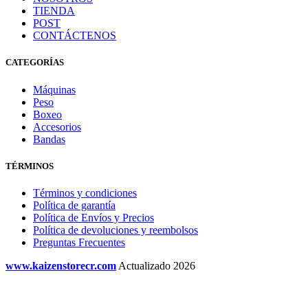
TIENDA
POST
CONTÁCTENOS
CATEGORÍAS
Máquinas
Peso
Boxeo
Accesorios
Bandas
TÉRMINOS
Términos y condiciones
Política de garantía
Política de Envíos y Precios
Política de devoluciones y reembolsos
Preguntas Frecuentes
www.kaizenstorecr.com
Actualizado 2026