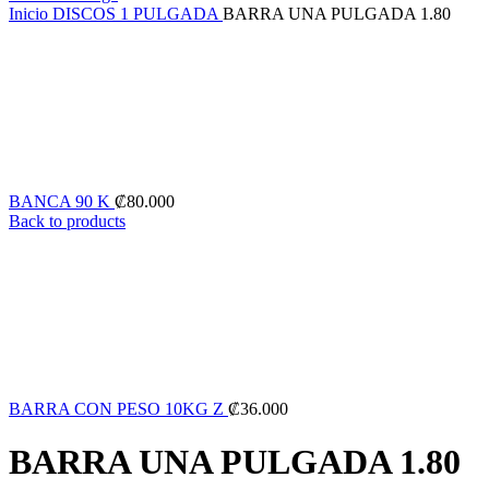
Inicio
DISCOS 1 PULGADA
BARRA UNA PULGADA 1.80
BANCA 90 K
₡
80.000
Back to products
BARRA CON PESO 10KG Z
₡
36.000
BARRA UNA PULGADA 1.80