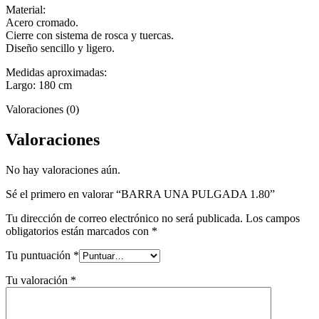
Material:
Acero cromado.
Cierre con sistema de rosca y tuercas.
Diseño sencillo y ligero.
Medidas aproximadas:
Largo: 180 cm
Valoraciones (0)
Valoraciones
No hay valoraciones aún.
Sé el primero en valorar “BARRA UNA PULGADA 1.80”
Tu dirección de correo electrónico no será publicada.
Los campos
obligatorios están marcados con
*
Tu puntuación
*
Tu valoración
*