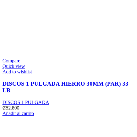
Compare
Quick view
Add to wishlist
DISCOS 1 PULGADA HIERRO 30MM (PAR) 33
LB
DISCOS 1 PULGADA
₡
52.800
Añadir al carrito