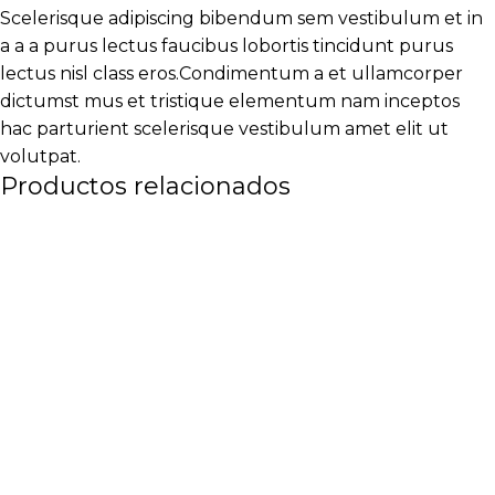
Scelerisque adipiscing bibendum sem vestibulum et in
a a a purus lectus faucibus lobortis tincidunt purus
lectus nisl class eros.Condimentum a et ullamcorper
dictumst mus et tristique elementum nam inceptos
hac parturient scelerisque vestibulum amet elit ut
volutpat.
Productos relacionados