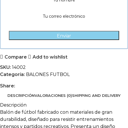
Enviar
Compare
Add to wishlist
SKU:
14002
Categoría:
BALONES FUTBOL
Share:
DESCRIPCIÓN
VALORACIONES (0)
SHIPPING AND DELIVERY
Descripción
Balón de fútbol fabricado con materiales de gran
durabilidad, diseñado para resistir entrenamientos
intensos y partidos recreativos. Presenta un diseño