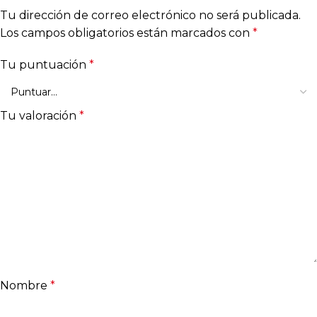
Tu dirección de correo electrónico no será publicada.
Los campos obligatorios están marcados con
*
Tu puntuación
*
Tu valoración
*
Nombre
*