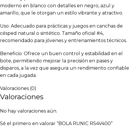
moderno en blanco con detalles en negro, azul y
amarillo, que le otorgan un estilo vibrante y atractivo.
Uso: Adecuado para prácticas y juegos en canchas de
césped natural o sintético. Tamaño oficial #4,
recomendado para jóvenes y entrenamientos técnicos.
Beneficio: Ofrece un buen control y estabilidad en el
bote, permitiendo mejorar la precisión en pases y
disparos, a la vez que asegura un rendimiento confiable
en cada jugada.
Valoraciones (0)
Valoraciones
No hay valoraciones aún.
Sé el primero en valorar “BOLA RUNIC RS4V400”