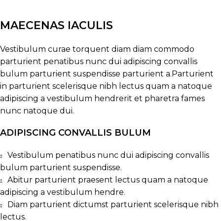
MAECENAS IACULIS
Vestibulum curae torquent diam diam commodo
parturient penatibus nunc dui adipiscing convallis
bulum parturient suspendisse parturient a.Parturient
in parturient scelerisque nibh lectus quam a natoque
adipiscing a vestibulum hendrerit et pharetra fames
nunc natoque dui.
ADIPISCING CONVALLIS BULUM
Vestibulum penatibus nunc dui adipiscing convallis
bulum parturient suspendisse.
Abitur parturient praesent lectus quam a natoque
adipiscing a vestibulum hendre.
Diam parturient dictumst parturient scelerisque nibh
lectus.