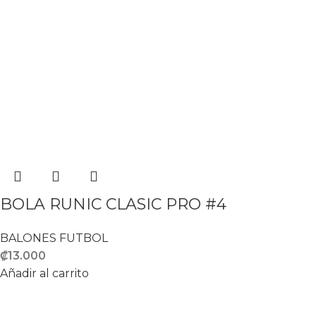
BOLA RUNIC CLASIC PRO #4
BALONES FUTBOL
₡
13.000
Añadir al carrito