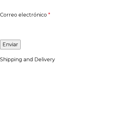
Correo electrónico
*
Shipping and Delivery