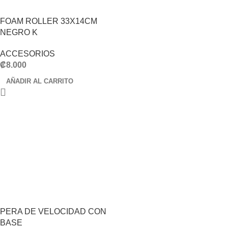
FOAM ROLLER 33X14CM
NEGRO K
ACCESORIOS
₡
8.000
AÑADIR AL CARRITO
PERA DE VELOCIDAD CON
BASE