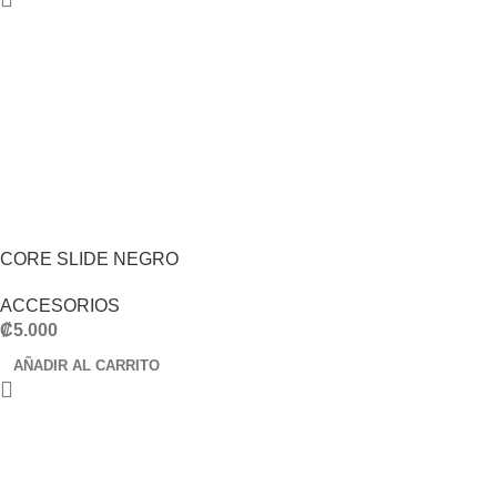
CORE SLIDE NEGRO
ACCESORIOS
₡
5.000
AÑADIR AL CARRITO