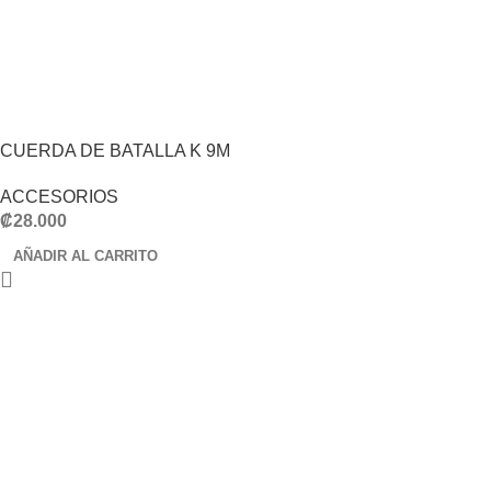
CUERDA DE BATALLA K 9M
ACCESORIOS
₡
28.000
AÑADIR AL CARRITO