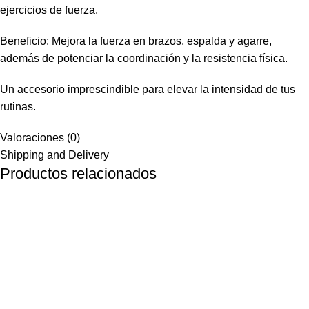
ejercicios de fuerza.
Beneficio: Mejora la fuerza en brazos, espalda y agarre,
además de potenciar la coordinación y la resistencia física.
Un accesorio imprescindible para elevar la intensidad de tus
rutinas.
Valoraciones (0)
Shipping and Delivery
Productos relacionados