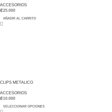
ACCESORIOS
₡
25.000
AÑADIR AL CARRITO
CLIPS METALICO
ACCESORIOS
₡
10.000
SELECCIONAR OPCIONES