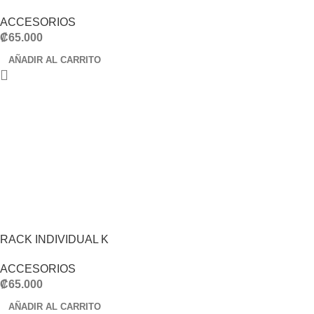
ACCESORIOS
₡
65.000
AÑADIR AL CARRITO
RACK INDIVIDUAL K
ACCESORIOS
₡
65.000
AÑADIR AL CARRITO