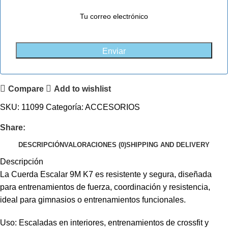
Enviar
Compare
Add to wishlist
SKU:
11099
Categoría:
ACCESORIOS
Share:
DESCRIPCIÓN
VALORACIONES (0)
SHIPPING AND DELIVERY
Descripción
La Cuerda Escalar 9M K7 es resistente y segura, diseñada
para entrenamientos de fuerza, coordinación y resistencia,
ideal para gimnasios o entrenamientos funcionales.
Uso: Escaladas en interiores, entrenamientos de crossfit y