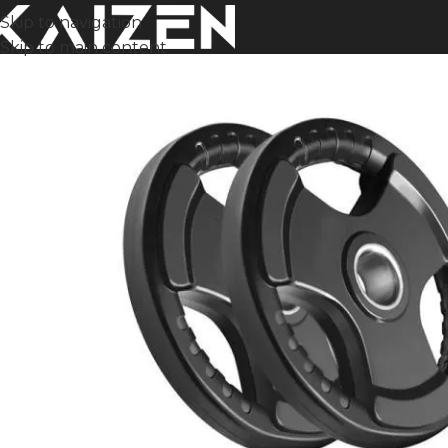
Skip to navigation
Skip to main content