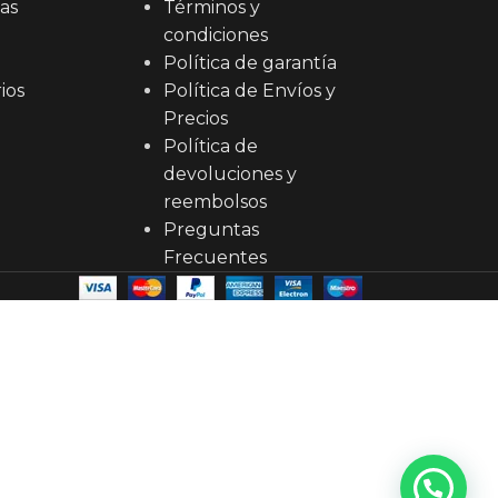
as
Términos y
condiciones
Política de garantía
ios
Política de Envíos y
Precios
Política de
devoluciones y
reembolsos
Preguntas
Frecuentes