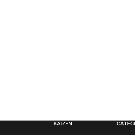
KAIZEN
CATEG