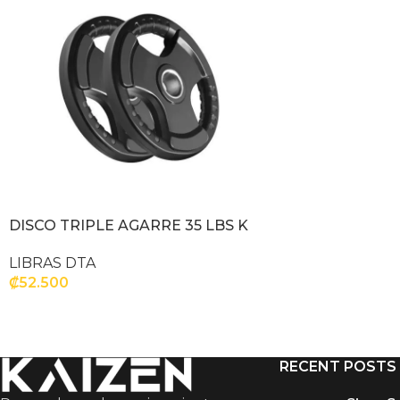
DISCO TRIPLE AGARRE 35 LBS K
LIBRAS DTA
₡
52.500
AÑADIR AL CARRITO
RECENT POSTS