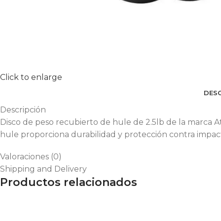
Click to enlarge
DESC
Descripción
Disco de peso recubierto de hule de 2.5lb de la marca A
hule proporciona durabilidad y protección contra impac
Valoraciones (0)
Shipping and Delivery
Productos relacionados