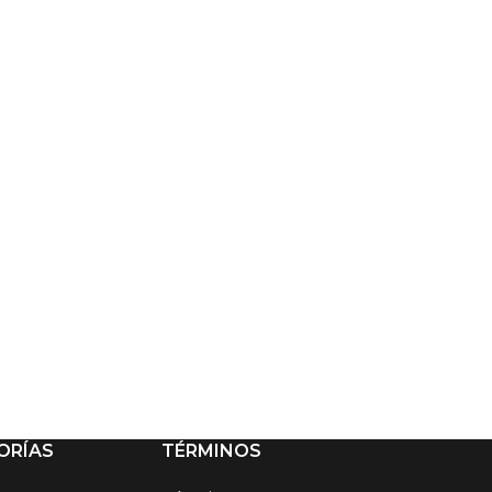
ORÍAS
TÉRMINOS