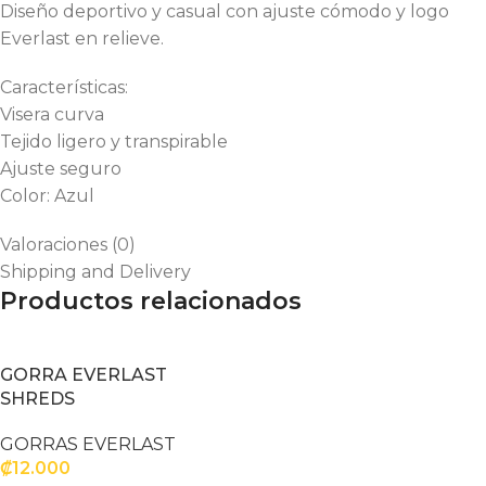
Diseño deportivo y casual con ajuste cómodo y logo
Everlast en relieve.
Características:
Visera curva
Tejido ligero y transpirable
Ajuste seguro
Color: Azul
Valoraciones (0)
Shipping and Delivery
Productos relacionados
GORRA EVERLAST
SHREDS
GORRAS EVERLAST
₡
12.000