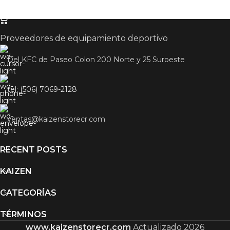
SELECCIONAR OPCIONES
Proveedores de equipamiento deportivo
Del KFC de Paseo Colon 200 Norte y 25 Suroeste
tel: (506) 7069-2128
ventas@kaizenstorecr.com
RECENT POSTS
KAIZEN
CATEGORÍAS
TÉRMINOS
www.kaizenstorecr.com
Actualizado 2026