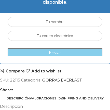
disponible.
Enviar
Compare
Add to wishlist
SKU:
22115
Categoría:
GORRAS EVERLAST
Share:
DESCRIPCIÓN
VALORACIONES (0)
SHIPPING AND DELIVERY
Descripción