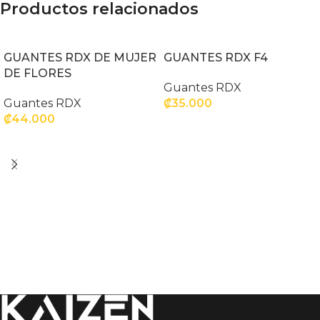
Productos relacionados
GUANTES RDX DE MUJER
GUANTES RDX F4
DE FLORES
Guantes RDX
Guantes RDX
₡
35.000
₡
44.000
SELECCIONAR OPCIONES
SELECCIONAR OPCIONES