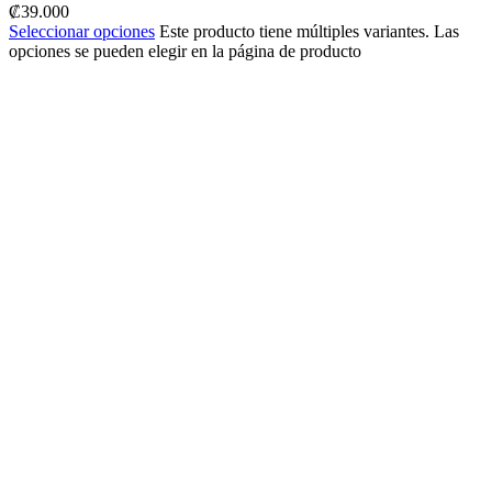
₡
39.000
Seleccionar opciones
Este producto tiene múltiples variantes. Las
opciones se pueden elegir en la página de producto