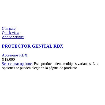
Compare
Quick view
Add to wishlist
PROTECTOR GENITAL RDX
Accesorios RDX
₡
18.000
Seleccionar opciones
Este producto tiene múltiples variantes. Las
opciones se pueden elegir en la página de producto