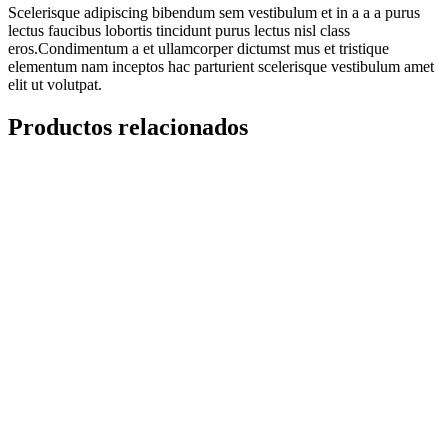
Scelerisque adipiscing bibendum sem vestibulum et in a a a purus
lectus faucibus lobortis tincidunt purus lectus nisl class
eros.Condimentum a et ullamcorper dictumst mus et tristique
elementum nam inceptos hac parturient scelerisque vestibulum amet
elit ut volutpat.
Productos relacionados