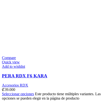
Compare
Quick view
Add to wishlist
PERA RDX F6 KARA
Accesorios RDX
₡
39.000
Seleccionar opciones
Este producto tiene múltiples variantes. Las
opciones se pueden elegir en la página de producto