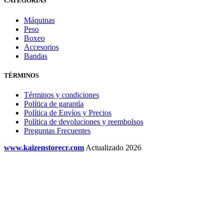
CATEGORÍAS
Máquinas
Peso
Boxeo
Accesorios
Bandas
TÉRMINOS
Términos y condiciones
Política de garantía
Política de Envíos y Precios
Política de devoluciones y reembolsos
Preguntas Frecuentes
www.kaizenstorecr.com
Actualizado 2026