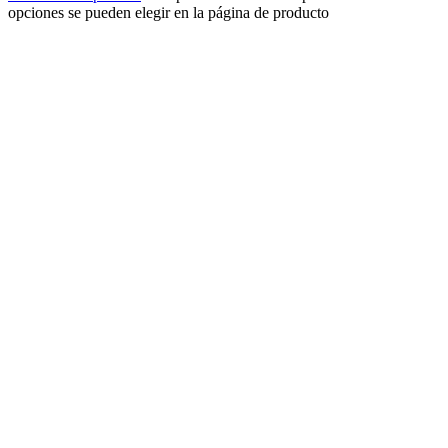
opciones se pueden elegir en la página de producto