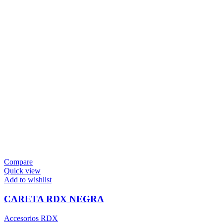
Compare
Quick view
Add to wishlist
CARETA RDX NEGRA
Accesorios RDX