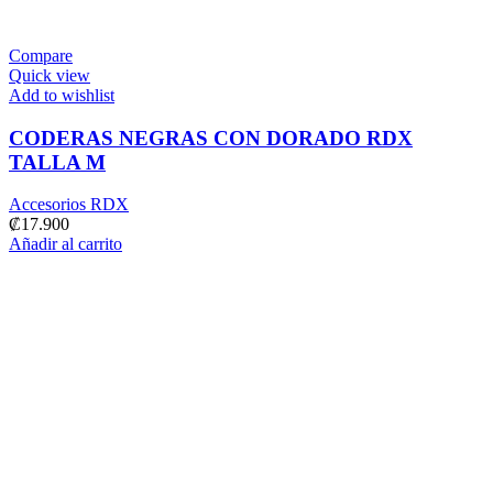
Compare
Quick view
Add to wishlist
CODERAS NEGRAS CON DORADO RDX
TALLA M
Accesorios RDX
₡
17.900
Añadir al carrito