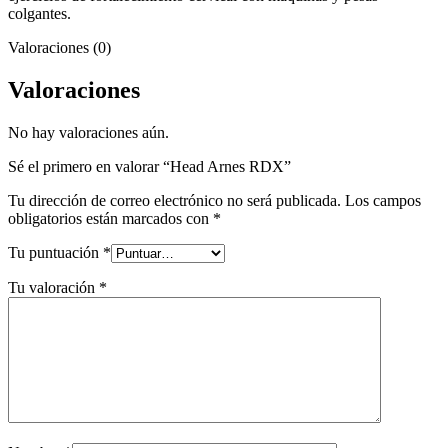
colgantes.
Valoraciones (0)
Valoraciones
No hay valoraciones aún.
Sé el primero en valorar “Head Arnes RDX”
Tu dirección de correo electrónico no será publicada.
Los campos
obligatorios están marcados con
*
Tu puntuación
*
Tu valoración
*