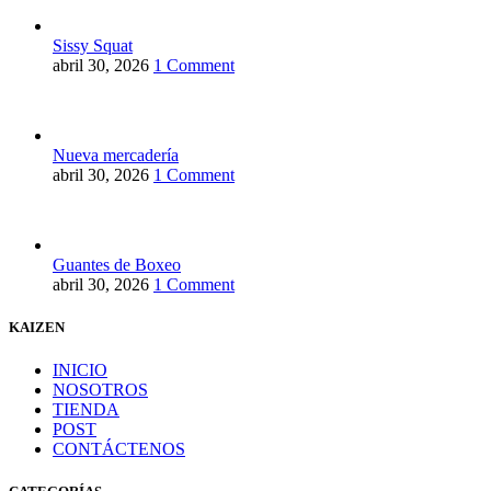
Sissy Squat
abril 30, 2026
1 Comment
Nueva mercadería
abril 30, 2026
1 Comment
Guantes de Boxeo
abril 30, 2026
1 Comment
KAIZEN
INICIO
NOSOTROS
TIENDA
POST
CONTÁCTENOS