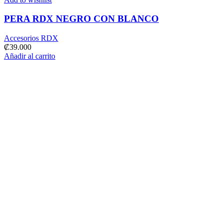
PERA RDX NEGRO CON BLANCO
Accesorios RDX
₡
39.000
Añadir al carrito