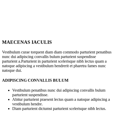
MAECENAS IACULIS
Vestibulum curae torquent diam diam commodo parturient penatibus
nunc dui adipiscing convallis bulum parturient suspendisse
parturient a.Parturient in parturient scelerisque nibh lectus quam a
natoque adipiscing a vestibulum hendrerit et pharetra fames nunc
natoque dui.
ADIPISCING CONVALLIS BULUM
Vestibulum penatibus nunc dui adipiscing convallis bulum
parturient suspendisse.
Abitur parturient praesent lectus quam a natoque adipiscing a
vestibulum hendre.
Diam parturient dictumst parturient scelerisque nibh lectus.