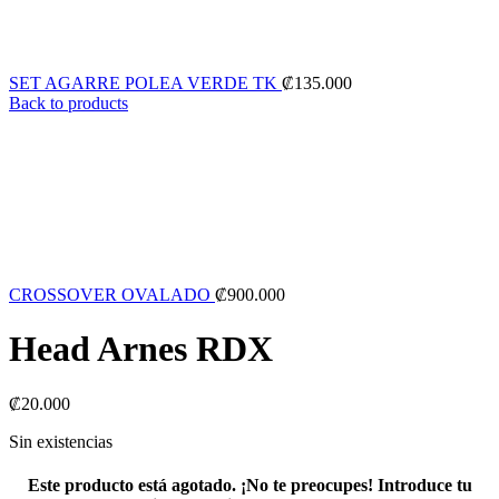
SET AGARRE POLEA VERDE TK
₡
135.000
Back to products
CROSSOVER OVALADO
₡
900.000
Head Arnes RDX
₡
20.000
Sin existencias
Este producto está agotado. ¡No te preocupes! Introduce tu