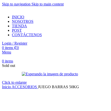
Skip to navigation
Skip to main content
INICIO
NOSOTROS
TIENDA
POST
CONTÁCTENOS
Login / Register
0
items
₡
0
Menu
0
items
Sold out
Click to enlarge
Inicio
ACCESORIOS
JUEGO BARRAS 50KG