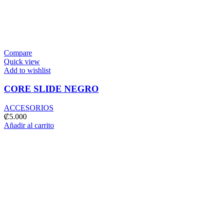
Compare
Quick view
Add to wishlist
CORE SLIDE NEGRO
ACCESORIOS
₡
5.000
Añadir al carrito