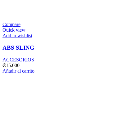
Compare
Quick view
Add to wishlist
ABS SLING
ACCESORIOS
₡
15.000
Añadir al carrito