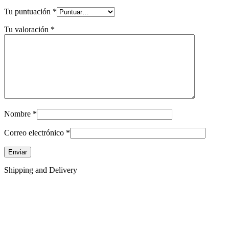
Tu puntuación
*
Tu valoración
*
Nombre
*
Correo electrónico
*
Shipping and Delivery