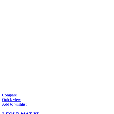
Compare
Quick view
Add to wishlist