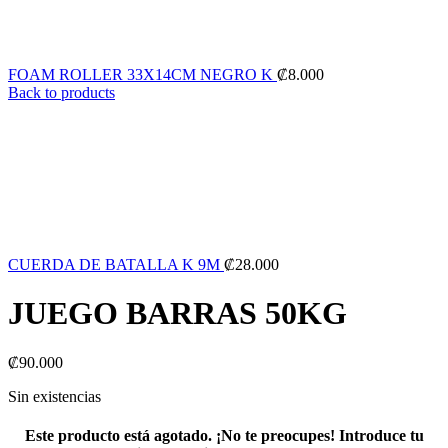
FOAM ROLLER 33X14CM NEGRO K
₡
8.000
Back to products
CUERDA DE BATALLA K 9M
₡
28.000
JUEGO BARRAS 50KG
₡
90.000
Sin existencias
Este producto está agotado. ¡No te preocupes! Introduce tu