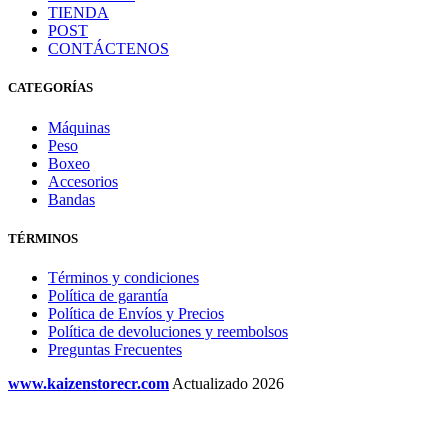
TIENDA
POST
CONTÁCTENOS
CATEGORÍAS
Máquinas
Peso
Boxeo
Accesorios
Bandas
TÉRMINOS
Términos y condiciones
Política de garantía
Política de Envíos y Precios
Política de devoluciones y reembolsos
Preguntas Frecuentes
www.kaizenstorecr.com
Actualizado 2026