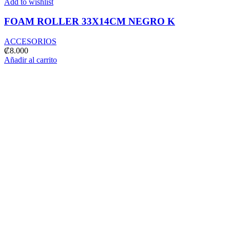
Add to wishlist
FOAM ROLLER 33X14CM NEGRO K
ACCESORIOS
₡
8.000
Añadir al carrito