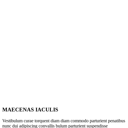
MAECENAS IACULIS
Vestibulum curae torquent diam diam commodo parturient penatibus
nunc dui adipiscing convallis bulum parturient suspendisse