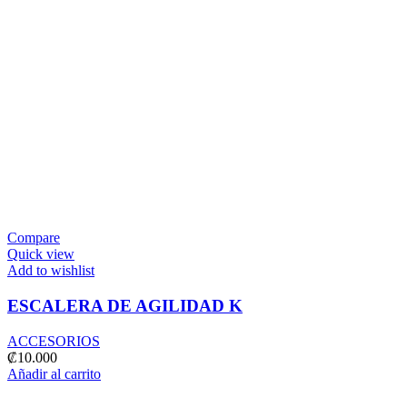
Compare
Quick view
Add to wishlist
ESCALERA DE AGILIDAD K
ACCESORIOS
₡
10.000
Añadir al carrito