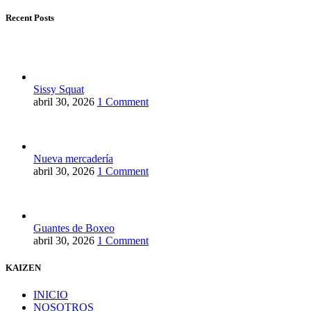
Recent Posts
Sissy Squat
abril 30, 2026
1 Comment
Nueva mercadería
abril 30, 2026
1 Comment
Guantes de Boxeo
abril 30, 2026
1 Comment
KAIZEN
INICIO
NOSOTROS