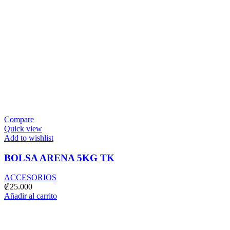
Compare
Quick view
Add to wishlist
BOLSA ARENA 5KG TK
ACCESORIOS
₡
25.000
Añadir al carrito