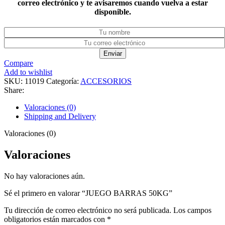
correo electrónico y te avisaremos cuando vuelva a estar
disponible.
Enviar
Compare
Add to wishlist
SKU:
11019
Categoría:
ACCESORIOS
Share:
Valoraciones (0)
Shipping and Delivery
Valoraciones (0)
Valoraciones
No hay valoraciones aún.
Sé el primero en valorar “JUEGO BARRAS 50KG”
Tu dirección de correo electrónico no será publicada.
Los campos
obligatorios están marcados con
*