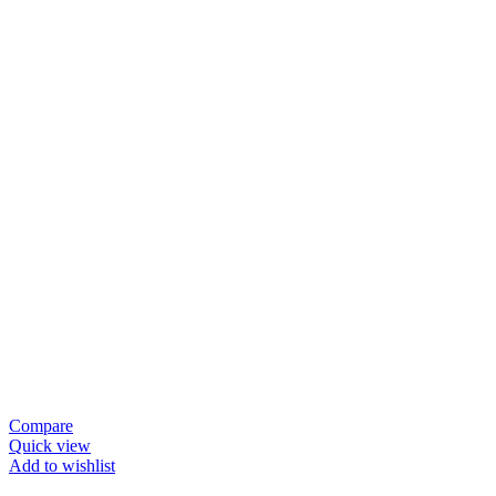
Compare
Quick view
Add to wishlist