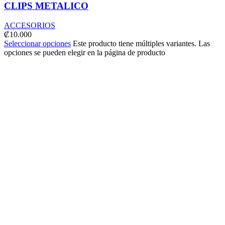
CLIPS METALICO
ACCESORIOS
₡
10.000
Seleccionar opciones
Este producto tiene múltiples variantes. Las
opciones se pueden elegir en la página de producto