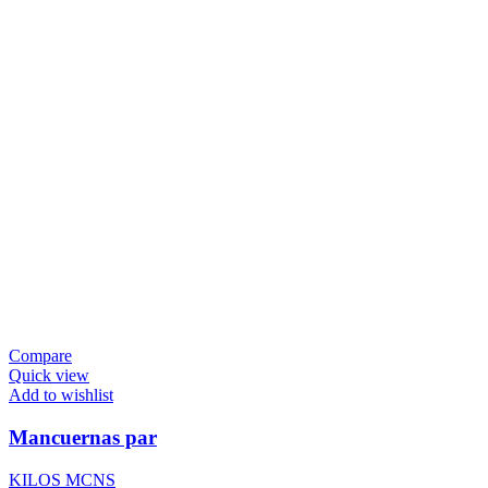
Compare
Quick view
Add to wishlist
Mancuernas par
KILOS MCNS