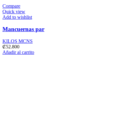
Compare
Quick view
Add to wishlist
Mancuernas par
KILOS MCNS
₡
52.800
Añadir al carrito