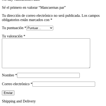
Sé el primero en valorar “Mancuernas par”
Tu dirección de correo electrónico no será publicada.
Los campos
obligatorios están marcados con
*
Tu puntuación
*
Tu valoración
*
Nombre
*
Correo electrónico
*
Shipping and Delivery