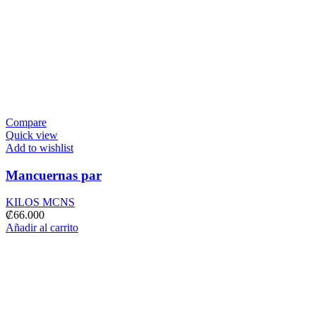
Compare
Quick view
Add to wishlist
Mancuernas par
KILOS MCNS
₡
66.000
Añadir al carrito