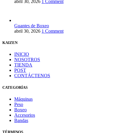
abril 30, 2026
1 Comment
Guantes de Boxeo
abril 30, 2026
1 Comment
KAIZEN
INICIO
NOSOTROS
TIENDA
POST
CONTÁCTENOS
CATEGORÍAS
Máquinas
Peso
Boxeo
Accesorios
Bandas
TÉRMINOS