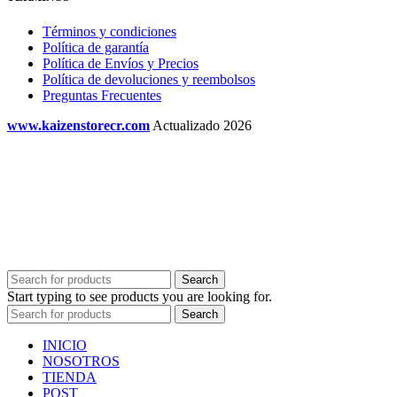
Términos y condiciones
Política de garantía
Política de Envíos y Precios
Política de devoluciones y reembolsos
Preguntas Frecuentes
www.kaizenstorecr.com
Actualizado 2026
Search
Start typing to see products you are looking for.
Search
INICIO
NOSOTROS
TIENDA
POST