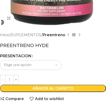
Click to enlarge
Inicio
SUPLEMENTOS
Preentreno
PREENTRENO HYDE
PRESENTACION
AÑADIR AL CARRITO
Compare
Add to wishlist