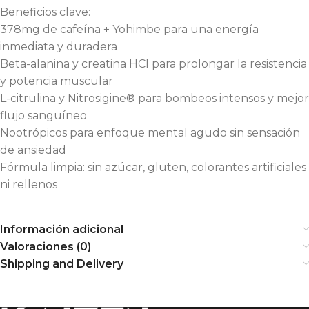
Beneficios clave:
378mg de cafeína + Yohimbe para una energía
inmediata y duradera
Beta-alanina y creatina HCl para prolongar la resistencia
y potencia muscular
L-citrulina y Nitrosigine® para bombeos intensos y mejor
flujo sanguíneo
Nootrópicos para enfoque mental agudo sin sensación
de ansiedad
Fórmula limpia: sin azúcar, gluten, colorantes artificiales
ni rellenos
Información adicional
Valoraciones (0)
Shipping and Delivery