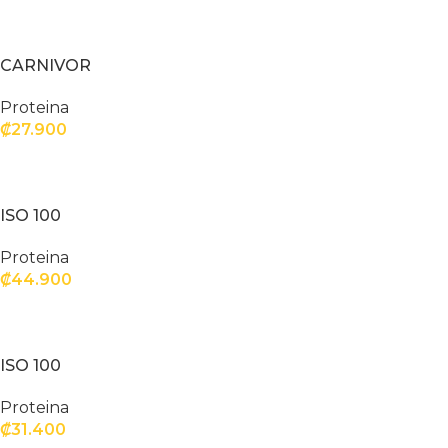
SELECCIONAR OPCIONES
CARNIVOR
Proteina
₡
27.900
SELECCIONAR OPCIONES
ISO 100
Proteina
₡
44.900
SELECCIONAR OPCIONES
ISO 100
Proteina
₡
31.400