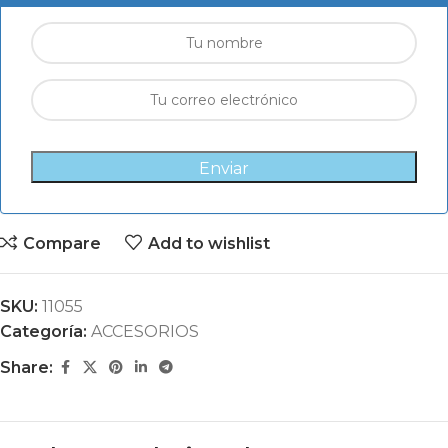
Enviar
Compare
Add to wishlist
SKU:
11055
Categoría:
ACCESORIOS
Share: