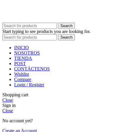
Search
Start typing to see products you are looking for.
Search
INICIO
NOSOTROS
TIENDA
POST
CONTÁCTENOS
Wishlist
Compare
Login / Register
Shopping cart
Close
Sign in
Close
No account yet?
Create an Account