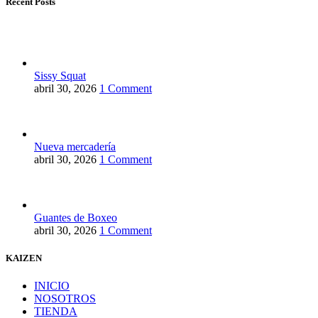
Recent Posts
Sissy Squat
abril 30, 2026
1 Comment
Nueva mercadería
abril 30, 2026
1 Comment
Guantes de Boxeo
abril 30, 2026
1 Comment
KAIZEN
INICIO
NOSOTROS
TIENDA