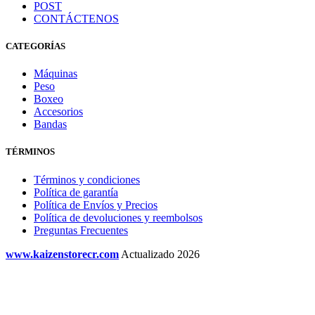
POST
CONTÁCTENOS
CATEGORÍAS
Máquinas
Peso
Boxeo
Accesorios
Bandas
TÉRMINOS
Términos y condiciones
Política de garantía
Política de Envíos y Precios
Política de devoluciones y reembolsos
Preguntas Frecuentes
www.kaizenstorecr.com
Actualizado 2026