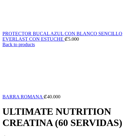
PROTECTOR BUCAL AZUL CON BLANCO SENCILLO
EVERLAST CON ESTUCHE
₡
5.000
Back to products
BARRA ROMANA
₡
40.000
ULTIMATE NUTRITION
CREATINA (60 SERVIDAS)