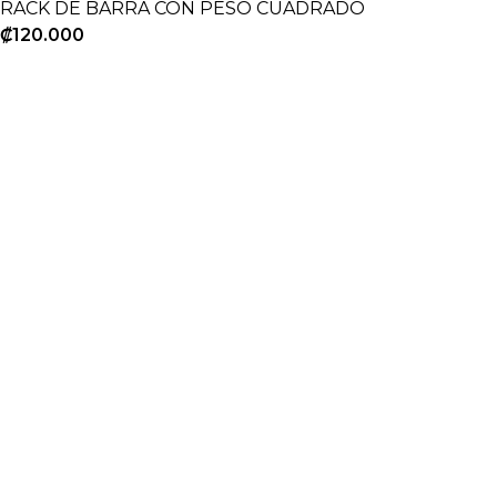
RACK DE BARRA CON PESO CUADRADO
₡
120.000