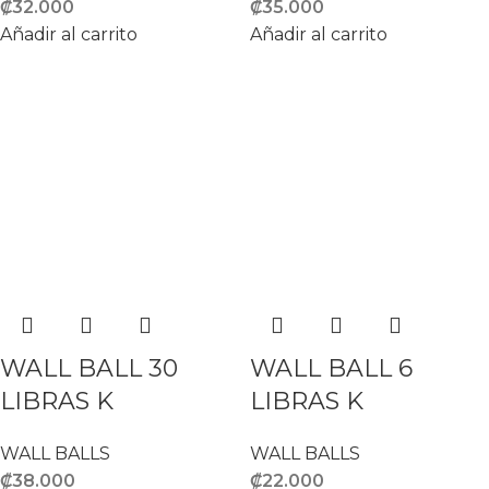
₡
32.000
₡
35.000
Añadir al carrito
Añadir al carrito
WALL BALL 30
WALL BALL 6
LIBRAS K
LIBRAS K
WALL BALLS
WALL BALLS
₡
38.000
₡
22.000