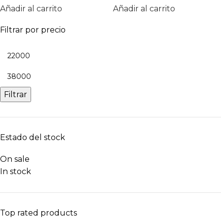
Añadir al carrito
Añadir al carrito
Filtrar por precio
Filtrar
Estado del stock
On sale
In stock
Top rated products