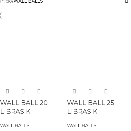
Inicio
WALL BALLS
WALL BALL 20
WALL BALL 25
LIBRAS K
LIBRAS K
WALL BALLS
WALL BALLS