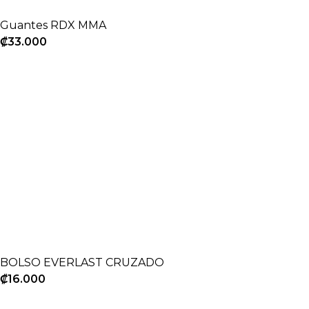
Guantes RDX MMA
₡
33.000
BOLSO EVERLAST CRUZADO
₡
16.000