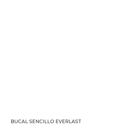
BUCAL SENCILLO EVERLAST