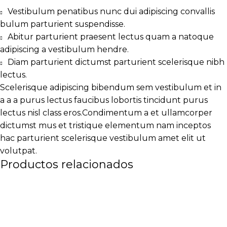
Vestibulum penatibus nunc dui adipiscing convallis
bulum parturient suspendisse.
Abitur parturient praesent lectus quam a natoque
adipiscing a vestibulum hendre.
Diam parturient dictumst parturient scelerisque nibh
lectus.
Scelerisque adipiscing bibendum sem vestibulum et in
a a a purus lectus faucibus lobortis tincidunt purus
lectus nisl class eros.Condimentum a et ullamcorper
dictumst mus et tristique elementum nam inceptos
hac parturient scelerisque vestibulum amet elit ut
volutpat.
Productos relacionados