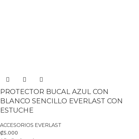
PROTECTOR BUCAL AZUL CON
BLANCO SENCILLO EVERLAST CON
ESTUCHE
ACCESORIOS EVERLAST
₡
5.000