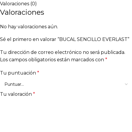
Valoraciones (0)
Valoraciones
No hay valoraciones aún.
Sé el primero en valorar “BUCAL SENCILLO EVERLAST”
Tu dirección de correo electrónico no será publicada.
Los campos obligatorios están marcados con
*
Tu puntuación
*
Tu valoración
*