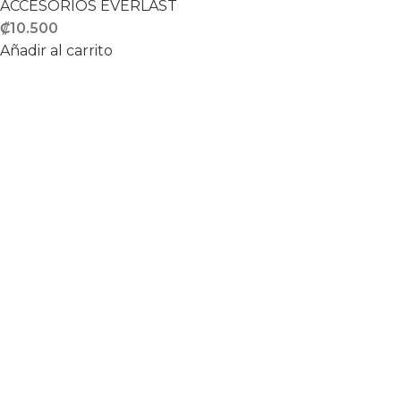
ACCESORIOS EVERLAST
₡
10.500
Añadir al carrito