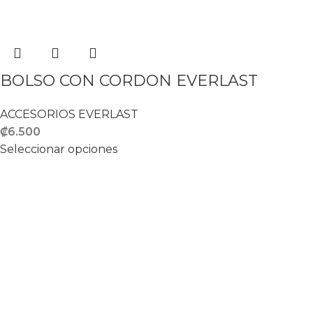
BOLSO CON CORDON EVERLAST
ACCESORIOS EVERLAST
₡
6.500
Seleccionar opciones