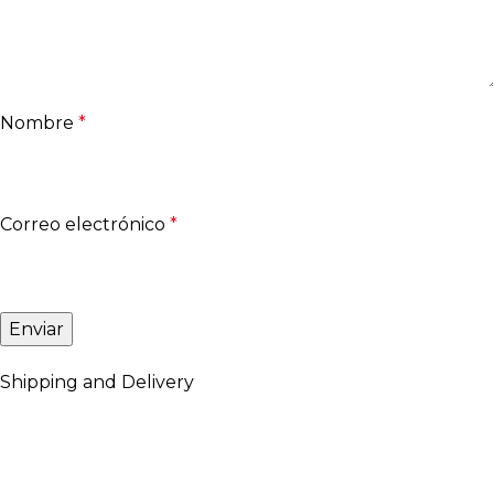
Nombre
*
Correo electrónico
*
Shipping and Delivery