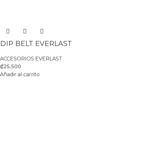
DIP BELT EVERLAST
ACCESORIOS EVERLAST
₡
25.500
Añadir al carrito