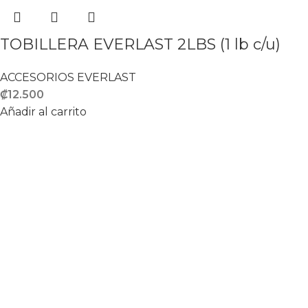
TOBILLERA EVERLAST 2LBS (1 lb c/u)
ACCESORIOS EVERLAST
₡
12.500
Añadir al carrito