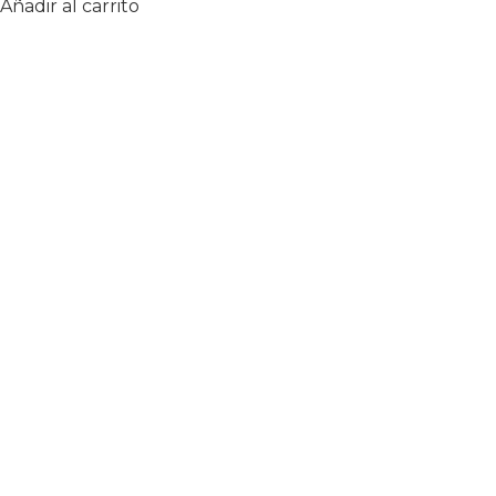
Añadir al carrito