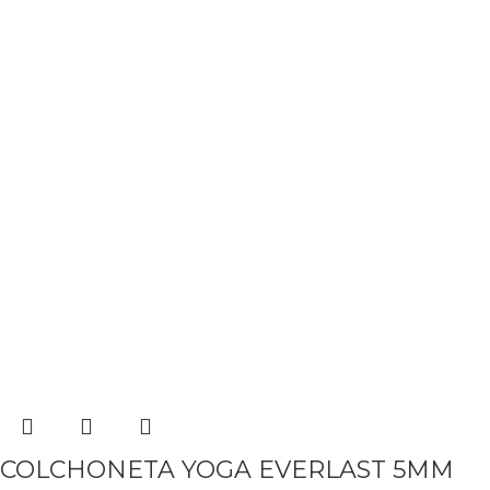
COLCHONETA YOGA EVERLAST 5MM