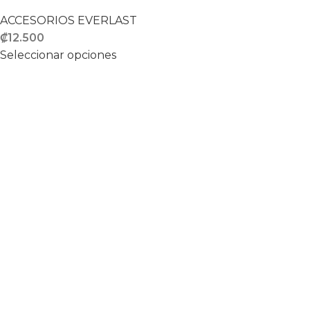
ACCESORIOS EVERLAST
₡
12.500
Seleccionar opciones