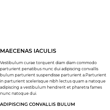
MAECENAS IACULIS
Vestibulum curae torquent diam diam commodo
parturient penatibus nunc dui adipiscing convallis
bulum parturient suspendisse parturient a.Parturient
in parturient scelerisque nibh lectus quam a natoque
adipiscing a vestibulum hendrerit et pharetra fames
nunc natoque dui.
ADIPISCING CONVALLIS BULUM