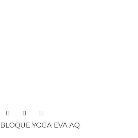
BLOQUE YOGA EVA AQ