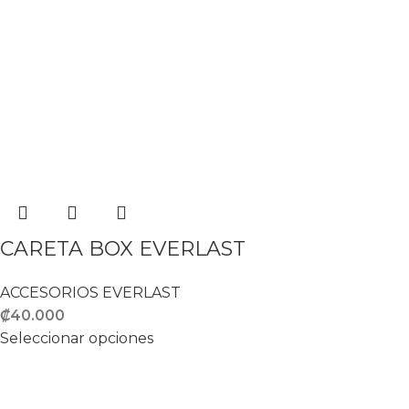
CARETA BOX EVERLAST
ACCESORIOS EVERLAST
₡
40.000
Seleccionar opciones