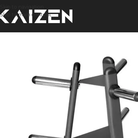
Skip to navigation
Skip to main content