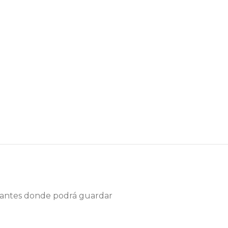
stantes donde podrá guardar