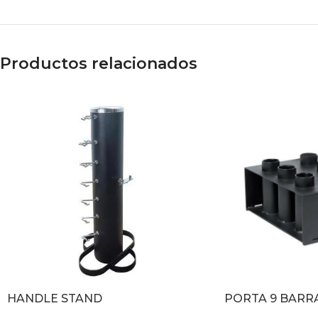
Productos relacionados
HANDLE STAND
PORTA 9 BARR