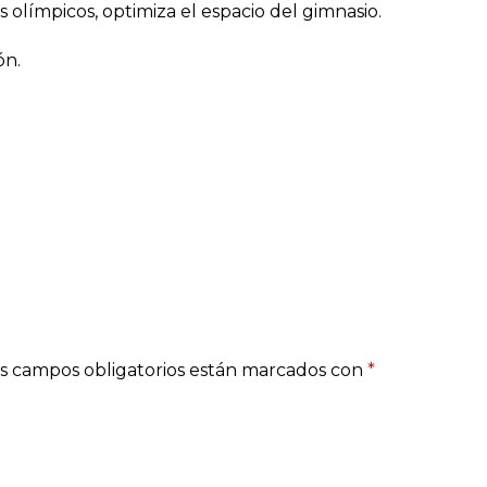
olímpicos, optimiza el espacio del gimnasio.
ón.
s campos obligatorios están marcados con
*