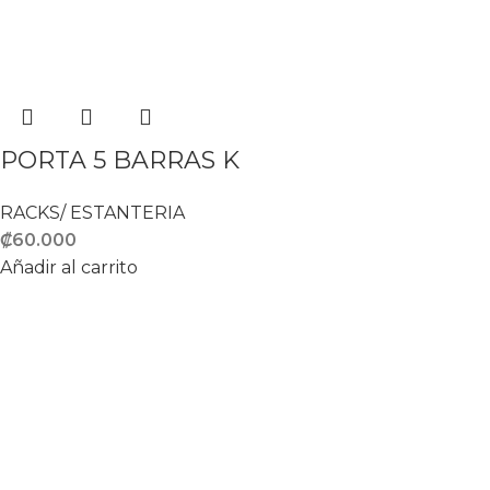
PORTA 5 BARRAS K
RACKS/ ESTANTERIA
₡
60.000
Añadir al carrito