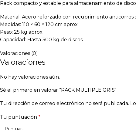
Rack compacto y estable para almacenamiento de discos 
Material: Acero reforzado con recubrimiento anticorrosi
Medidas: 110 × 60 × 120 cm aprox.
Peso: 25 kg aprox.
Capacidad: Hasta 300 kg de discos.
Valoraciones (0)
Valoraciones
No hay valoraciones aún.
Sé el primero en valorar “RACK MULTIPLE GRIS”
Tu dirección de correo electrónico no será publicada.
Lo
Tu puntuación
*