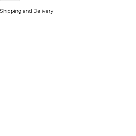
Shipping and Delivery