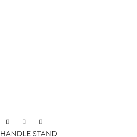
HANDLE STAND