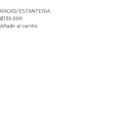
RACKS/ ESTANTERIA
₡
135.000
Añadir al carrito