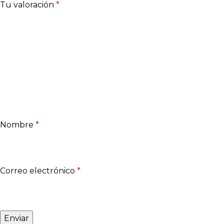
Tu valoración
*
Nombre
*
Correo electrónico
*