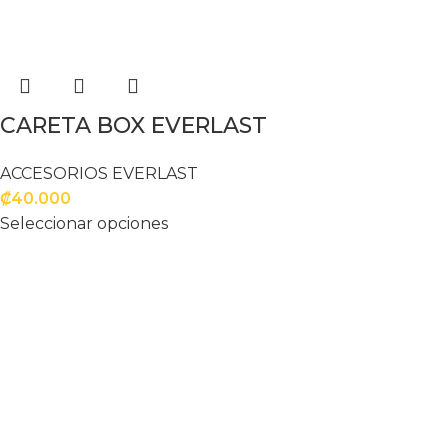
CARETA BOX EVERLAST
ACCESORIOS EVERLAST
₡
40.000
Seleccionar opciones