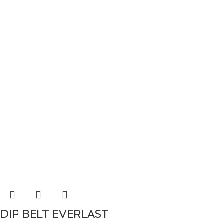
DIP BELT EVERLAST