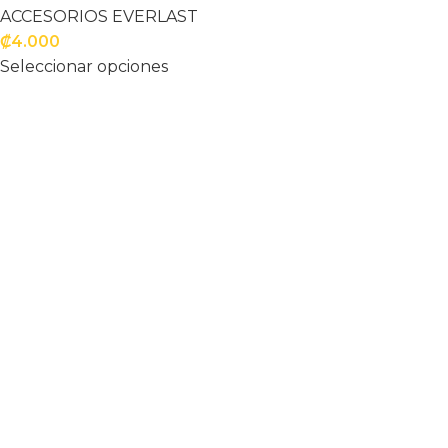
ACCESORIOS EVERLAST
₡
4.000
Seleccionar opciones