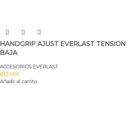
HANDGRIP AJUST EVERLAST TENSION
BAJA
ACCESORIOS EVERLAST
₡
12.000
Añadir al carrito