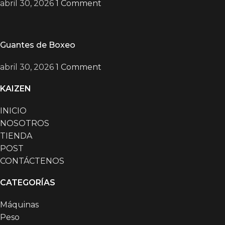
abril 30, 2026
1 Comment
Guantes de Boxeo
abril 30, 2026
1 Comment
KAIZEN
INICIO
NOSOTROS
TIENDA
POST
CONTÁCTENOS
CATEGORÍAS
Máquinas
Peso