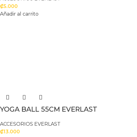
₡
5.000
Añadir al carrito
YOGA BALL 55CM EVERLAST
ACCESORIOS EVERLAST
₡
13.000