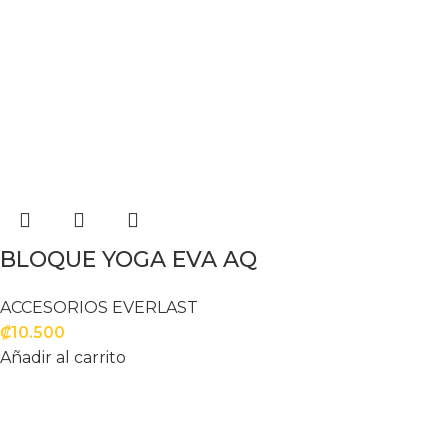
BLOQUE YOGA EVA AQ
ACCESORIOS EVERLAST
₡
10.500
Añadir al carrito