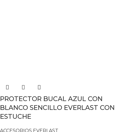
PROTECTOR BUCAL AZUL CON
BLANCO SENCILLO EVERLAST CON
ESTUCHE
ACCESORIOS EVERLAST