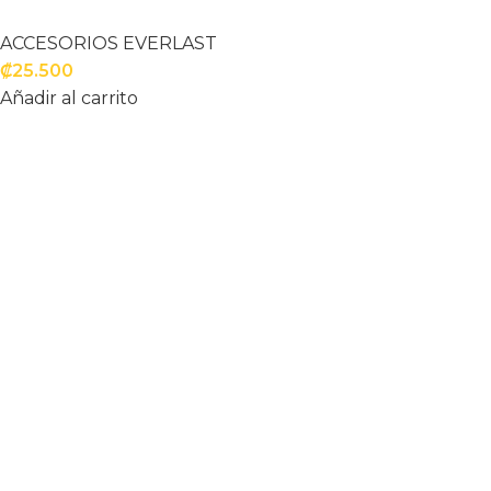
ACCESORIOS EVERLAST
₡
25.500
Añadir al carrito