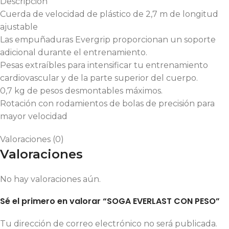
Descripción
Cuerda de velocidad de plástico de 2,7 m de longitud
ajustable
Las empuñaduras Evergrip proporcionan un soporte
adicional durante el entrenamiento.
Pesas extraíbles para intensificar tu entrenamiento
cardiovascular y de la parte superior del cuerpo.
0,7 kg de pesos desmontables máximos.
Rotación con rodamientos de bolas de precisión para
mayor velocidad
Valoraciones (0)
Valoraciones
No hay valoraciones aún.
Sé el primero en valorar “SOGA EVERLAST CON PESO”
Tu dirección de correo electrónico no será publicada.