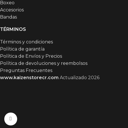
Boxeo
Accesorios
Bandas
TÉRMINOS
Términos y condiciones
Política de garantía
Política de Envíos y Precios
Política de devoluciones y reembolsos
Preguntas Frecuentes
www.kaizenstorecr.com
Actualizado 2026
Click to enlarge