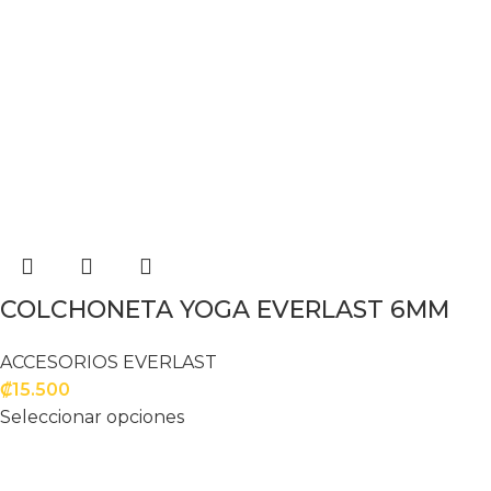
COLCHONETA YOGA EVERLAST 6MM
ACCESORIOS EVERLAST
₡
15.500
Seleccionar opciones