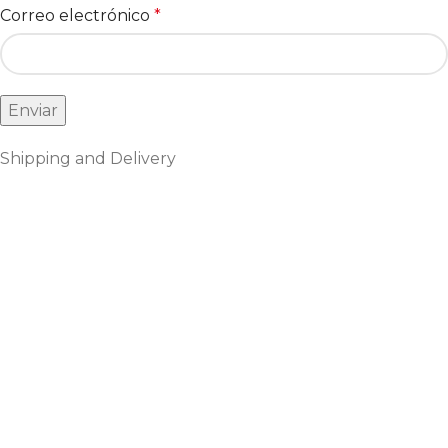
Correo electrónico
*
Shipping and Delivery