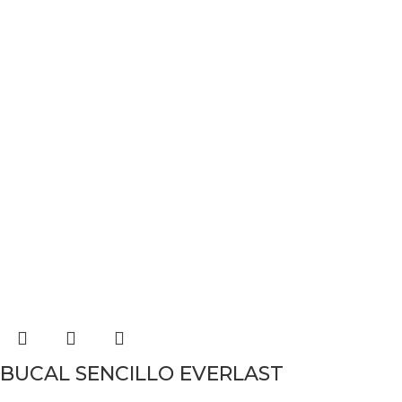
BUCAL SENCILLO EVERLAST