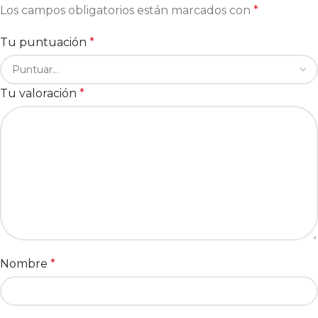
Los campos obligatorios están marcados con
*
Tu puntuación
*
Tu valoración
*
Nombre
*