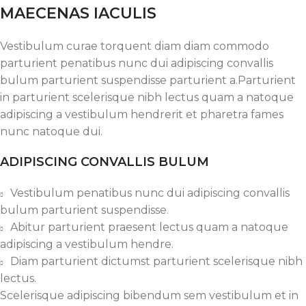
MAECENAS IACULIS
Vestibulum curae torquent diam diam commodo
parturient penatibus nunc dui adipiscing convallis
bulum parturient suspendisse parturient a.Parturient
in parturient scelerisque nibh lectus quam a natoque
adipiscing a vestibulum hendrerit et pharetra fames
nunc natoque dui.
ADIPISCING CONVALLIS BULUM
Vestibulum penatibus nunc dui adipiscing convallis
bulum parturient suspendisse.
Abitur parturient praesent lectus quam a natoque
adipiscing a vestibulum hendre.
Diam parturient dictumst parturient scelerisque nibh
lectus.
Scelerisque adipiscing bibendum sem vestibulum et in