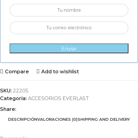
Enviar
Compare
Add to wishlist
SKU:
22205
Categoría:
ACCESORIOS EVERLAST
Share:
DESCRIPCIÓN
VALORACIONES (0)
SHIPPING AND DELIVERY