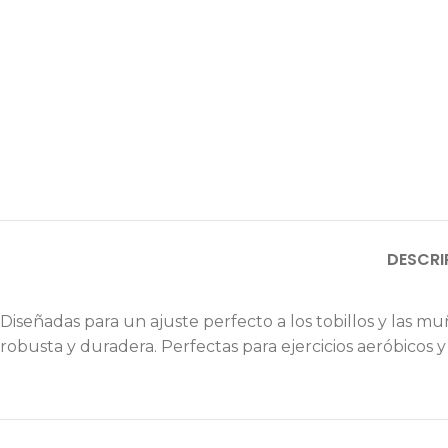
DESCRI
Diseñadas para un ajuste perfecto a los tobillos y las
robusta y duradera. Perfectas para ejercicios aeróbicos y 