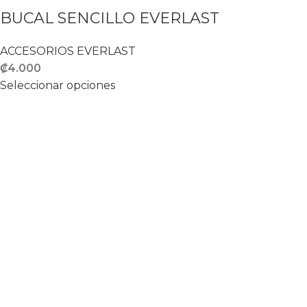
BUCAL SENCILLO EVERLAST
ACCESORIOS EVERLAST
₡
4.000
Seleccionar opciones