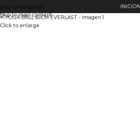
INICIO
Skip to navigation
Skip to main content
Click to enlarge