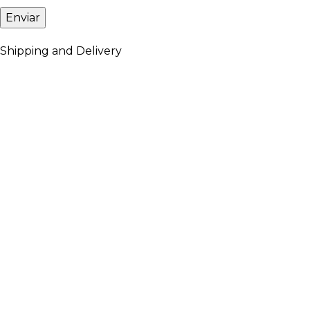
Shipping and Delivery