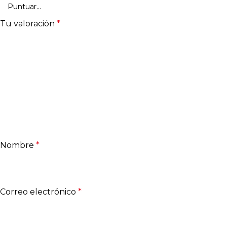
Tu valoración
*
Nombre
*
Correo electrónico
*