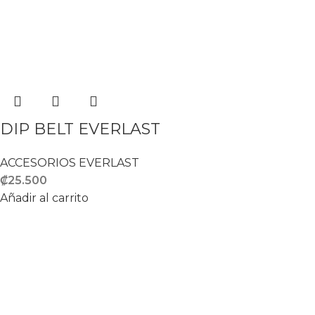
DIP BELT EVERLAST
ACCESORIOS EVERLAST
₡
25.500
Añadir al carrito