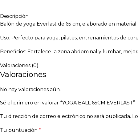
Descripción
Balón de yoga Everlast de 65 cm, elaborado en material 
Uso: Perfecto para yoga, pilates, entrenamientos de core, 
Beneficios: Fortalece la zona abdominal y lumbar, mejora l
Valoraciones (0)
Valoraciones
No hay valoraciones aún.
Sé el primero en valorar “YOGA BALL 65CM EVERLAST”
Tu dirección de correo electrónico no será publicada.
Lo
Tu puntuación
*