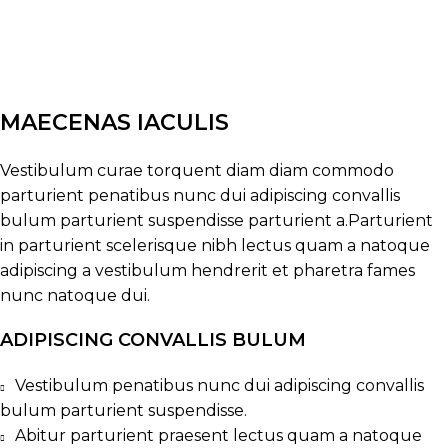
MAECENAS IACULIS
Vestibulum curae torquent diam diam commodo
parturient penatibus nunc dui adipiscing convallis
bulum parturient suspendisse parturient a.Parturient
in parturient scelerisque nibh lectus quam a natoque
adipiscing a vestibulum hendrerit et pharetra fames
nunc natoque dui.
ADIPISCING CONVALLIS BULUM
Vestibulum penatibus nunc dui adipiscing convallis
bulum parturient suspendisse.
Abitur parturient praesent lectus quam a natoque