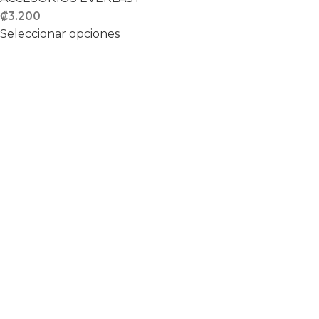
₡
3.200
Seleccionar opciones