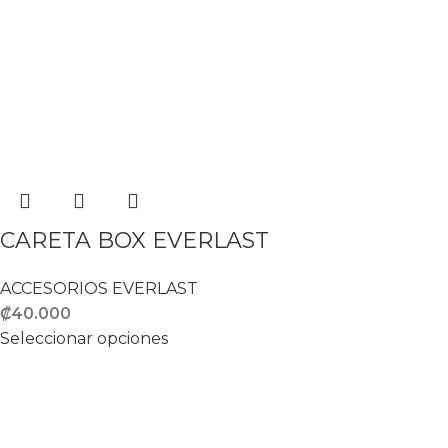
CARETA BOX EVERLAST
ACCESORIOS EVERLAST
₡
40.000
Seleccionar opciones