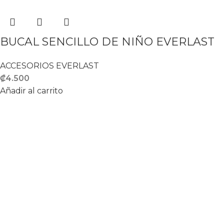
BUCAL SENCILLO DE NIÑO EVERLAST
ACCESORIOS EVERLAST
₡
4.500
Añadir al carrito