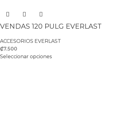
VENDAS 120 PULG EVERLAST
ACCESORIOS EVERLAST
₡
7.500
Seleccionar opciones