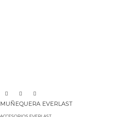
MUÑEQUERA EVERLAST
ACCESORIOS EVERLAST