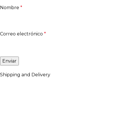
Nombre
*
Correo electrónico
*
Shipping and Delivery