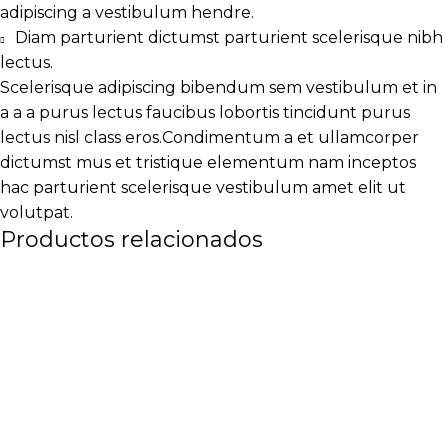
adipiscing a vestibulum hendre.
Diam parturient dictumst parturient scelerisque nibh
lectus.
Scelerisque adipiscing bibendum sem vestibulum et in
a a a purus lectus faucibus lobortis tincidunt purus
lectus nisl class eros.Condimentum a et ullamcorper
dictumst mus et tristique elementum nam inceptos
hac parturient scelerisque vestibulum amet elit ut
volutpat.
Productos relacionados