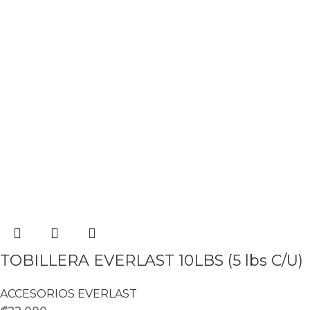
TOBILLERA EVERLAST 10LBS (5 lbs C/U)
ACCESORIOS EVERLAST