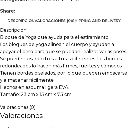
Share:
DESCRIPCIÓN
VALORACIONES (0)
SHIPPING AND DELIVERY
Descripción
Bloque de Yoga que ayuda para el estiramiento.
Los bloques de yoga alinean el cuerpo y ayudan a
apoyar el peso para que se puedan realizar varias poses.
Se pueden usar en tres alturas diferentes. Los bordes
redondeados lo hacen más firmes, fuertes y cómodos.
Tienen bordes biselados, por lo que pueden empacarse
y almacenar fácilmente.
Hechos en espuma ligera EVA.
Tamaño: 23 cm x 15 cm x 7,5 cm
Valoraciones (0)
Valoraciones