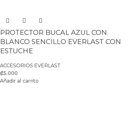
PROTECTOR BUCAL AZUL CON
BLANCO SENCILLO EVERLAST CON
ESTUCHE
ACCESORIOS EVERLAST
₡
5.000
Añadir al carrito