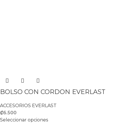
BOLSO CON CORDON EVERLAST
ACCESORIOS EVERLAST
₡
6.500
Seleccionar opciones