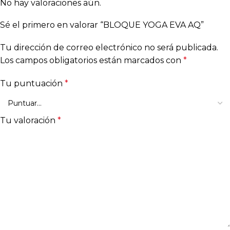
No hay valoraciones aún.
Sé el primero en valorar “BLOQUE YOGA EVA AQ”
Tu dirección de correo electrónico no será publicada.
Los campos obligatorios están marcados con
*
Tu puntuación
*
Tu valoración
*