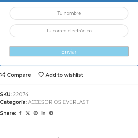
Enviar
Compare
Add to wishlist
SKU:
22074
Categoría:
ACCESORIOS EVERLAST
Share: