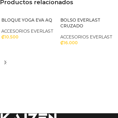
Productos relacionados
BLOQUE YOGA EVA AQ
BOLSO EVERLAST
CRUZADO
ACCESORIOS EVERLAST
₡
10.500
ACCESORIOS EVERLAST
₡
16.000
AÑADIR AL CARRITO
SELECCIONAR OPCIONES