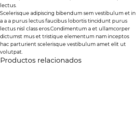
lectus.
Scelerisque adipiscing bibendum sem vestibulum et in
a a a purus lectus faucibus lobortis tincidunt purus
lectus nisl class eros.Condimentum a et ullamcorper
dictumst mus et tristique elementum nam inceptos
hac parturient scelerisque vestibulum amet elit ut
volutpat.
Productos relacionados