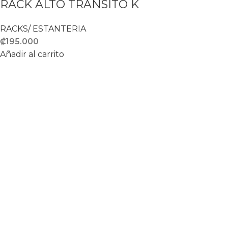
RACK ALTO TRANSITO K
RACKS/ ESTANTERIA
₡
195.000
Añadir al carrito