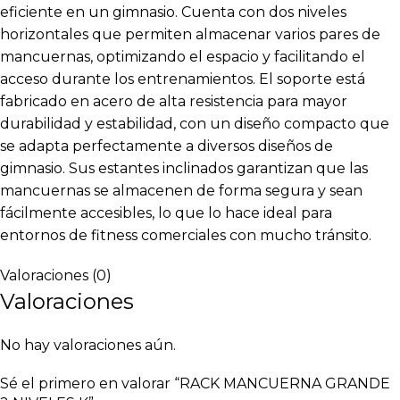
eficiente en un gimnasio. Cuenta con dos niveles
horizontales que permiten almacenar varios pares de
mancuernas, optimizando el espacio y facilitando el
acceso durante los entrenamientos. El soporte está
fabricado en acero de alta resistencia para mayor
durabilidad y estabilidad, con un diseño compacto que
se adapta perfectamente a diversos diseños de
gimnasio. Sus estantes inclinados garantizan que las
mancuernas se almacenen de forma segura y sean
fácilmente accesibles, lo que lo hace ideal para
entornos de fitness comerciales con mucho tránsito.
Valoraciones (0)
Valoraciones
No hay valoraciones aún.
Sé el primero en valorar “RACK MANCUERNA GRANDE