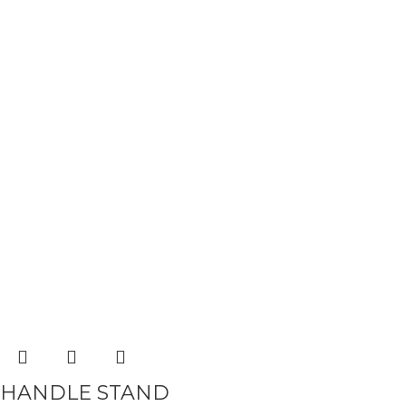
HANDLE STAND