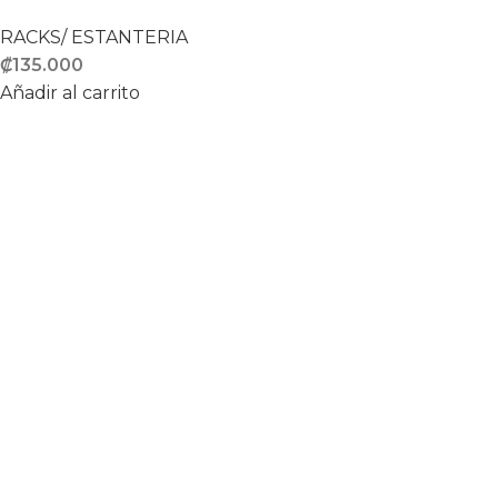
RACKS/ ESTANTERIA
₡
135.000
Añadir al carrito