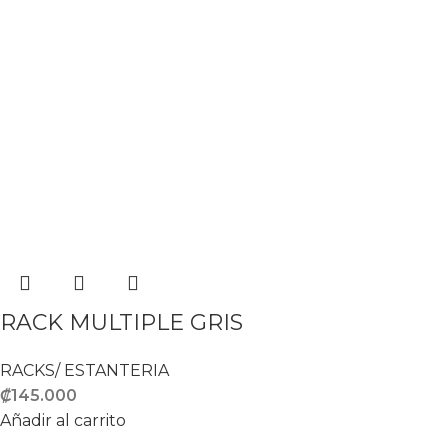
RACK MULTIPLE GRIS
RACKS/ ESTANTERIA
₡
145.000
Añadir al carrito