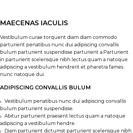
MAECENAS IACULIS
Vestibulum curae torquent diam diam commodo
parturient penatibus nunc dui adipiscing convallis
bulum parturient suspendisse parturient a.Parturient
in parturient scelerisque nibh lectus quam a natoque
adipiscing a vestibulum hendrerit et pharetra fames
nunc natoque dui.
ADIPISCING CONVALLIS BULUM
Vestibulum penatibus nunc dui adipiscing convallis
bulum parturient suspendisse.
Abitur parturient praesent lectus quam a natoque
adipiscing a vestibulum hendre.
Diam parturient dictumst parturient scelerisque nibh