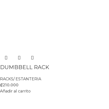
DUMBBELL RACK
RACKS/ ESTANTERIA
₡
210.000
Añadir al carrito