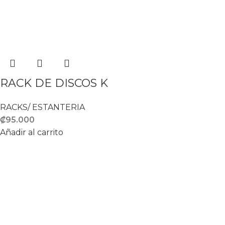
RACK DE DISCOS K
RACKS/ ESTANTERIA
₡
95.000
Añadir al carrito