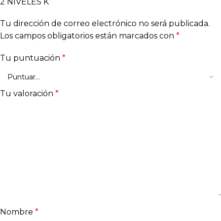
2 NIVELES K”
Tu dirección de correo electrónico no será publicada.
Los campos obligatorios están marcados con
*
Tu puntuación
*
Tu valoración
*
Nombre
*