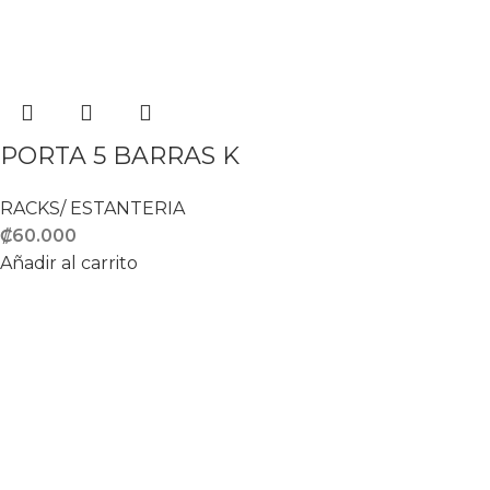
PORTA 5 BARRAS K
RACKS/ ESTANTERIA
₡
60.000
Añadir al carrito