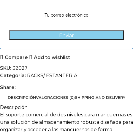
Enviar
Compare
Add to wishlist
SKU:
32027
Categoría:
RACKS/ ESTANTERIA
Share:
DESCRIPCIÓN
VALORACIONES (0)
SHIPPING AND DELIVERY
Descripción
El soporte comercial de dos niveles para mancuernas es
una solución de almacenamiento robusta diseñada para
organizar y acceder a las mancuernas de forma