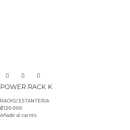
POWER RACK K
RACKS/ ESTANTERIA
₡
120.000
Añadir al carrito