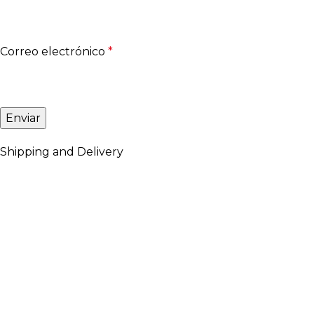
Correo electrónico
*
Shipping and Delivery