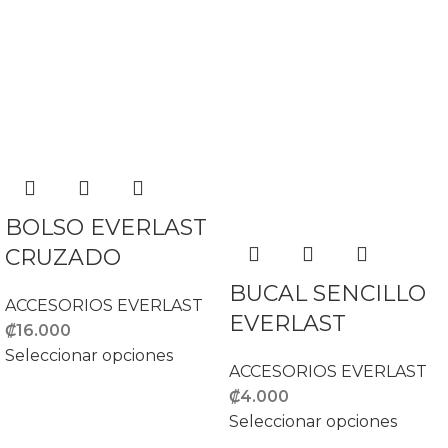
BOLSO EVERLAST
CRUZADO
BUCAL SENCILLO
ACCESORIOS EVERLAST
EVERLAST
₡
16.000
Seleccionar opciones
ACCESORIOS EVERLAST
₡
4.000
Seleccionar opciones