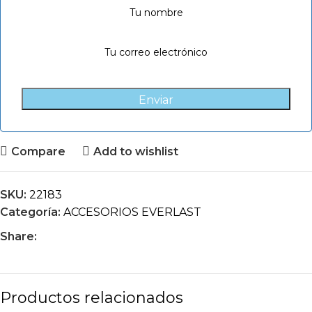
Enviar
Compare
Add to wishlist
SKU:
22183
Categoría:
ACCESORIOS EVERLAST
Share:
Productos relacionados