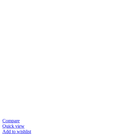
Compare
Quick view
Add to wishlist