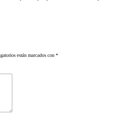
gatorios están marcados con
*