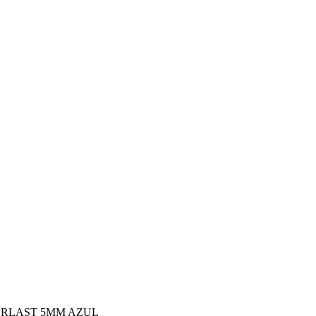
RLAST 5MM AZUL