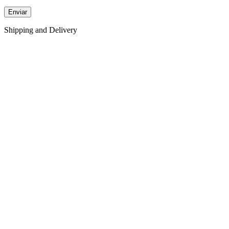
Shipping and Delivery