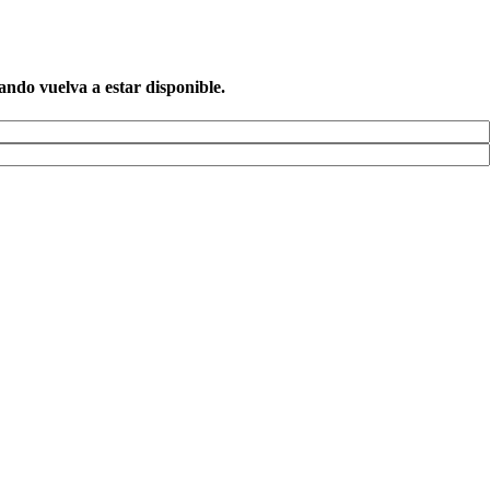
ando vuelva a estar disponible.