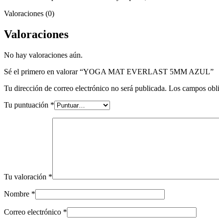
Valoraciones (0)
Valoraciones
No hay valoraciones aún.
Sé el primero en valorar “YOGA MAT EVERLAST 5MM AZUL”
Tu dirección de correo electrónico no será publicada.
Los campos obli
Tu puntuación
*
Tu valoración
*
Nombre
*
Correo electrónico
*