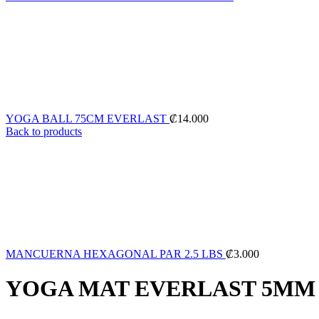
YOGA BALL 75CM EVERLAST
₡
14.000
Back to products
MANCUERNA HEXAGONAL PAR 2.5 LBS
₡
3.000
YOGA MAT EVERLAST 5MM